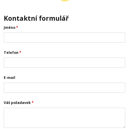
Kontaktní formulář
Jméno
*
Telefon
*
E-mail
Váš požadavek
*