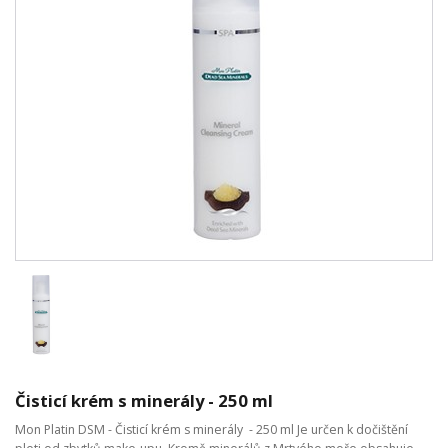
Čisticí krém s minerály - 250 ml
Mon Platin DSM - Čisticí krém s minerály - 250 ml Je určen k dočištění