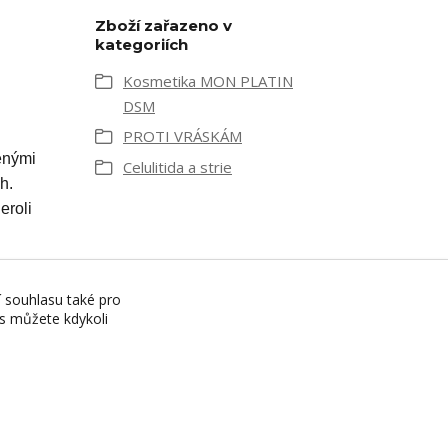
Zboží zařazeno v
kategoriích
Kosmetika MON PLATIN
DSM
PROTI VRÁSKÁM
enými
Celulitida a strie
h.
eroli
ní
í souhlasu také pro
es můžete kdykoli