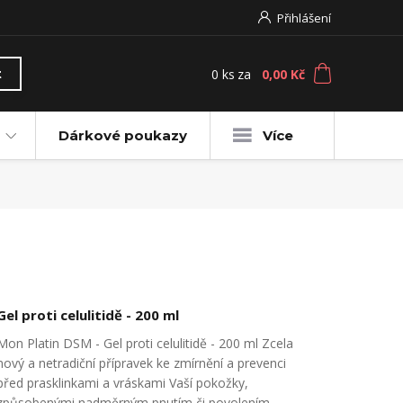
Přihlášení
0
ks
za
0,00 Kč
t
Dárkové poukazy
Více
Gel proti celulitidě - 200 ml
Mon Platin DSM - Gel proti celulitidě - 200 ml Zcela
nový a netradiční přípravek ke zmírnění a prevenci
před prasklinkami a vráskami Vaší pokožky,
způsobenými nadměrným pnutím či povolením