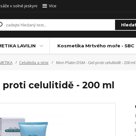
sáže v solné jeskyni
Více
Hleda
ETIKA LAVILIN
Kosmetika Mrtvého moře - SBC
METIKA
Celulitida a strie
Mon Platin DSM - Gel proti celulitidě - 200 ml
proti celulitidě - 200 ml