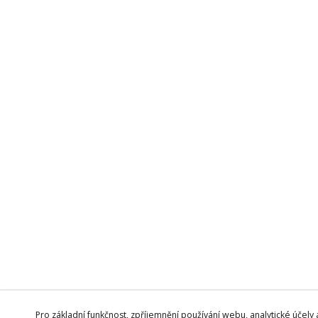
Pro základní funkčnost, zpříjemnění používání webu, analytické účely