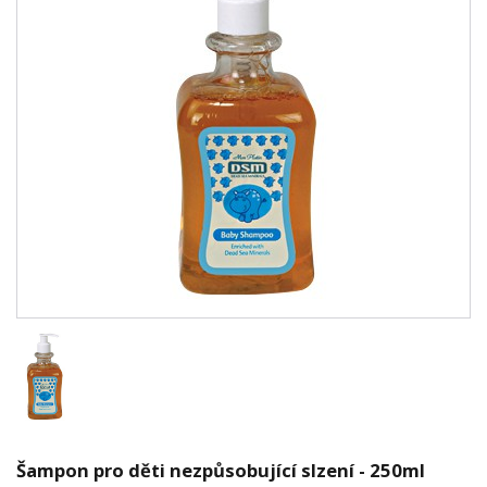
Šampon pro děti nezpůsobující slzení - 250ml